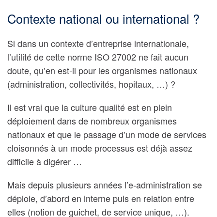
Contexte national ou international ?
Si dans un contexte d’entreprise internationale,
l’utilité de cette norme ISO 27002 ne fait aucun
doute, qu’en est-il pour les organismes nationaux
(administration, collectivités, hopitaux, …) ?
Il est vrai que la culture qualité est en plein
déploiement dans de nombreux organismes
nationaux et que le passage d’un mode de services
cloisonnés à un mode processus est déjà assez
difficile à digérer …
Mais depuis plusieurs années l’e-administration se
déploie, d’abord en interne puis en relation entre
elles (notion de guichet, de service unique, …).