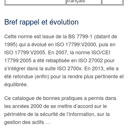
français
Bref rappel et évolution
Cette norme est issue de la BS 7799-1 (datant de
1995) qui a évolué en ISO 17799:V2000, puis en
ISO 17799:V2005. En 2007, la norme ISO/CEI
17799:2005 a été rebaptisée en ISO 27002 pour
s’intégrer dans la suite ISO 2700x. En 2013, elle a
été refondue (enfin) pour la rendre plus pertinente et
équilibrée.
Ce catalogue de bonnes pratiques a permis dans
les années 2000 de se mettre d’accord sur le
périmètre de la sécurité de l’information, sur la
gestion des actifs …