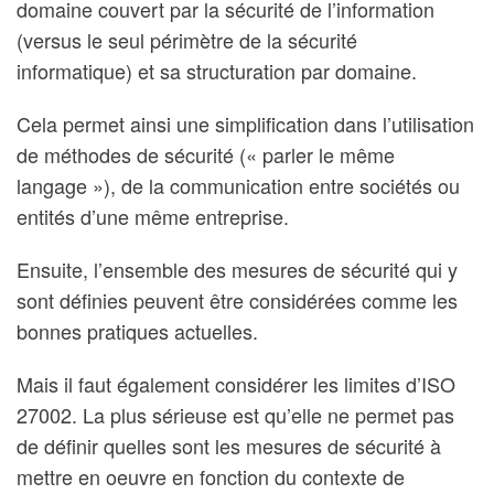
domaine couvert par la sécurité de l’information
(versus le seul périmètre de la sécurité
informatique) et sa structuration par domaine.
Cela permet ainsi une simplification dans l’utilisation
de méthodes de sécurité (« parler le même
langage »), de la communication entre sociétés ou
entités d’une même entreprise.
Ensuite, l’ensemble des mesures de sécurité qui y
sont définies peuvent être considérées comme les
bonnes pratiques actuelles.
Mais il faut également considérer les limites d’ISO
27002. La plus sérieuse est qu’elle ne permet pas
de définir quelles sont les mesures de sécurité à
mettre en oeuvre en fonction du contexte de