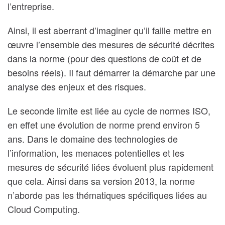
l’entreprise.
Ainsi, il est aberrant d’imaginer qu’il faille mettre en
œuvre l’ensemble des mesures de sécurité décrites
dans la norme (pour des questions de coût et de
besoins réels). Il faut démarrer la démarche par une
analyse des enjeux et des risques.
Le seconde limite est liée au cycle de normes ISO,
en effet une évolution de norme prend environ 5
ans. Dans le domaine des technologies de
l’information, les menaces potentielles et les
mesures de sécurité liées évoluent plus rapidement
que cela. Ainsi dans sa version 2013, la norme
n’aborde pas les thématiques spécifiques liées au
Cloud Computing.