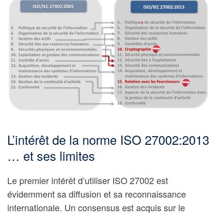
L’intérêt de la norme ISO 27002:2013
… et ses limites
Le premier intérêt d’utiliser
ISO 27002
est
évidemment sa diffusion et sa reconnaissance
internationale. Un consensus est acquis sur le