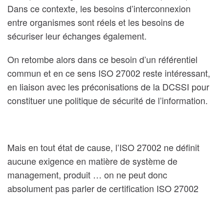
Dans ce contexte, les besoins d’interconnexion
entre organismes sont réels et les besoins de
sécuriser leur échanges également.
On retombe alors dans ce besoin d’un référentiel
commun et en ce sens ISO 27002 reste intéressant,
en liaison avec les préconisations de la DCSSI pour
constituer une politique de sécurité de l’information.
Mais en tout état de cause, l’ISO 27002 ne définit
aucune exigence en matière de système de
management, produit … on ne peut donc
absolument pas parler de certification ISO 27002