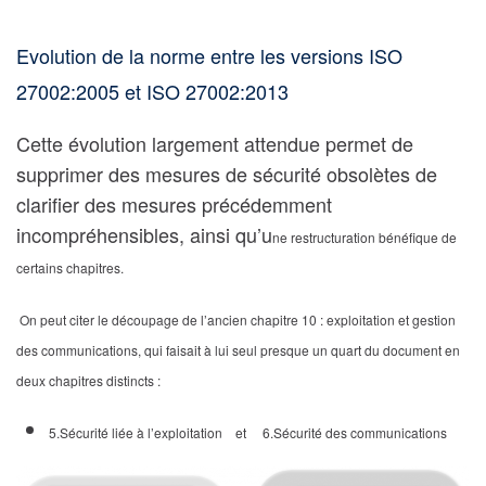
Evolution de la norme entre les versions ISO
27002:2005 et ISO 27002:2013
Cette évolution largement attendue permet de
supprimer des mesures de sécurité obsolètes de
clarifier des mesures précédemment
incompréhensibles, ainsi qu’u
ne restructuration bénéfique de
certains chapitres.
On peut citer le découpage de l’ancien chapitre 10 : exploitation et gestion
des communications, qui faisait à lui seul presque un quart du document en
deux chapitres distincts :
5.Sécurité liée à l’exploitation et
6.Sécurité des communications