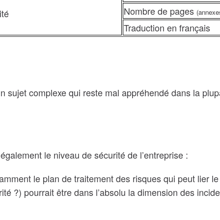
Nombre de pages
ité
(annexe
Traduction en français
e un sujet complexe qui reste mal appréhendé dans la plu
également le niveau de sécurité de l’entreprise :
amment le plan de traitement des risques qui peut lier le
té ?) pourrait être dans l’absolu la dimension des inciden