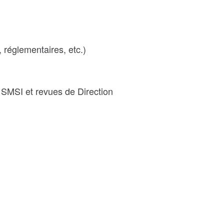
, réglementaires, etc.)
u SMSI et revues de Direction