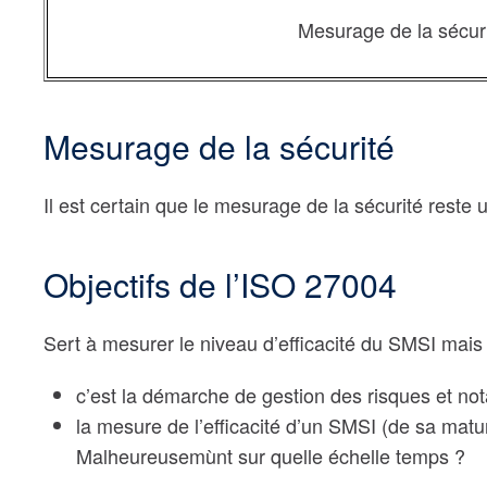
Mesurage de la sécur
Mesurage de la sécurité
Il est certain que le mesurage de la sécurité rest
Objectifs de l’ISO 27004
Sert à mesurer le niveau d’efficacité du SMSI mais 
c’est la démarche de gestion des risques et not
la mesure de l’efficacité d’un SMSI (de sa maturi
Malheureusemùnt sur quelle échelle temps ?