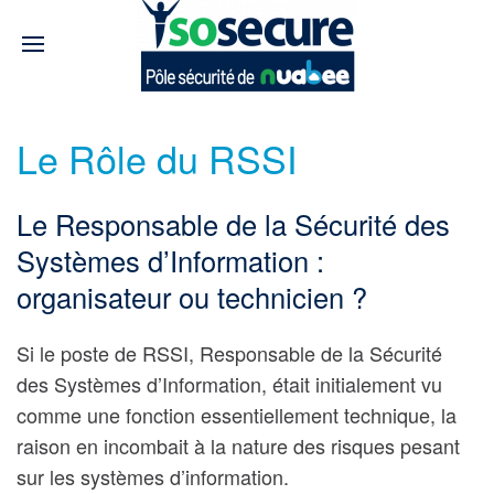
Le Rôle du RSSI
Le Responsable de la Sécurité des
Systèmes d’Information :
organisateur ou technicien ?
Si le poste de RSSI, Responsable de la Sécurité
des Systèmes d’Information, était initialement vu
comme une fonction essentiellement technique, la
raison en incombait à la nature des risques pesant
sur les systèmes d’information.