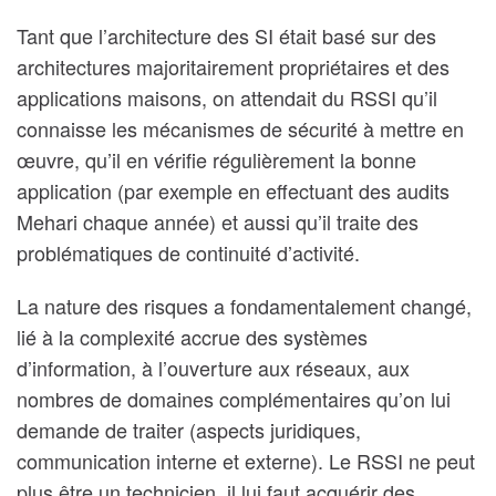
Tant que l’architecture des SI était basé sur des
architectures majoritairement propriétaires et des
applications maisons, on attendait du RSSI qu’il
connaisse les mécanismes de sécurité à mettre en
œuvre, qu’il en vérifie régulièrement la bonne
application (par exemple en effectuant des audits
Mehari chaque année) et aussi qu’il traite des
problématiques de continuité d’activité.
La nature des risques a fondamentalement changé,
lié à la complexité accrue des systèmes
d’information, à l’ouverture aux réseaux, aux
nombres de domaines complémentaires qu’on lui
demande de traiter (aspects juridiques,
communication interne et externe). Le RSSI ne peut
plus être un technicien, il lui faut acquérir des