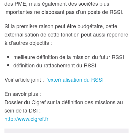
des PME, mais également des sociétés plus
importantes ne disposant pas d’un poste de RSSI.
Si la première raison peut être budgétaire, cette
externalisation de cette fonction peut aussi répondre
à d’autres objectifs :
meilleure définition de la mission du futur RSSI
définition du rattachement du RSSI
Voir article joint :
l’externalisation du RSSI
En savoir plus :
Dossier du Cigref sur la définition des missions au
sein de la DSI :
http://www.cigref.fr