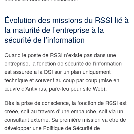
Évolution des missions du RSSI lié à
la maturité de l’entreprise à la
sécurité de l’information
Quand le poste de RSSI n’existe pas dans une
entreprise, la fonction de sécurité de l’information
est assurée à la DSI sur un plan uniquement
technique et souvent au coup par coup (mise en
œuvre d’Antivirus, pare-feu pour site Web).
Dès la prise de conscience, la fonction de RSSI est
créée, soit au travers d’une embauche, soit via un
consultant externe. Sa première mission va être de
développer une Politique de Sécurité de