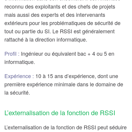
reconnu des exploitants et des chefs de projets
mais aussi des experts et des intervenants
extérieurs pour les problématiques de sécurité de
tout ou partie du SI. Le RSSI est généralement
rattaché à la direction informatique.
Profil :
Ingénieur ou équivalent bac + 4 ou 5 en
informatique.
Expérience :
10 à 15 ans d’expérience, dont une
première expérience minimale dans le domaine de
la sécurité.
L’externalisation de la fonction de RSSI
L’externalisation de la fonction de RSSI peut séduire