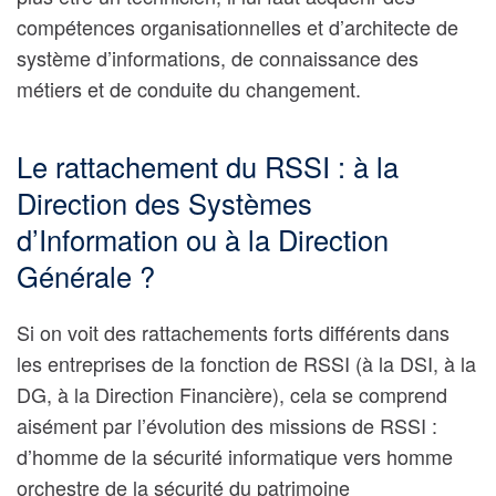
compétences organisationnelles et d’architecte de
système d’informations, de connaissance des
métiers et de conduite du changement.
Le rattachement du RSSI : à la
Direction des Systèmes
d’Information ou à la Direction
Générale ?
Si on voit des rattachements forts différents dans
les entreprises de la fonction de RSSI (à la DSI, à la
DG, à la Direction Financière), cela se comprend
aisément par l’évolution des missions de RSSI :
d’homme de la sécurité informatique vers homme
orchestre de la sécurité du patrimoine