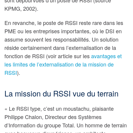
sont dépourvues d’un poste de RSSI (source
KPMG, 2002).
En revanche, le poste de RSSI reste rare dans les
PME ou les entreprises importantes, où le DSI en
assume souvent les responsabilités. Un solution
réside certainement dans l’externalisation de la
fonction de RSSI (voir article sur les
avantages et
les limites de l’externalisation de la mission de
RSSI
).
La mission du RSSI vue du terrain
« Le RSSI type, c’est un moustachu, plaisante
Philippe Chalon, Directeur des Systèmes
d’Information du groupe Total. Un homme de terrain