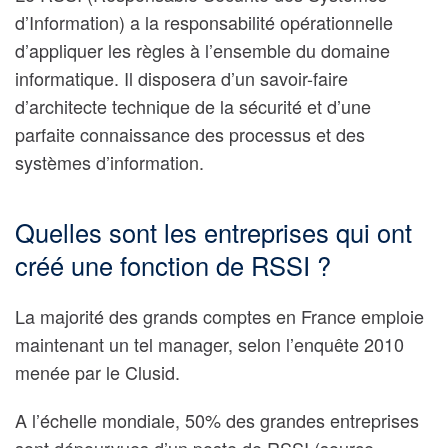
d’Information)
a la responsabilité opérationnelle
d’appliquer les règles à l’ensemble du domaine
informatique. Il disposera d’un savoir-faire
d’architecte technique de la sécurité et d’une
parfaite connaissance des processus et des
systèmes d’information.
Quelles sont les entreprises qui ont
créé une fonction de RSSI ?
La majorité des grands comptes en France emploie
maintenant un tel manager, selon l’enquête 2010
menée par le Clusid.
A l’échelle mondiale, 50% des grandes entreprises