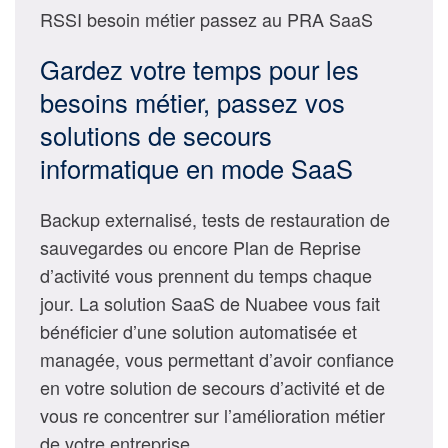
RSSI besoin métier passez au PRA SaaS
Gardez votre temps pour les
besoins métier, passez vos
solutions de secours
informatique en mode SaaS
Backup externalisé, tests de restauration de
sauvegardes ou encore Plan de Reprise
d’activité vous prennent du temps chaque
jour. La solution SaaS de Nuabee vous fait
bénéficier d’une solution automatisée et
managée, vous permettant d’avoir confiance
en votre solution de secours d’activité et de
vous re concentrer sur l’amélioration métier
de votre entreprise.