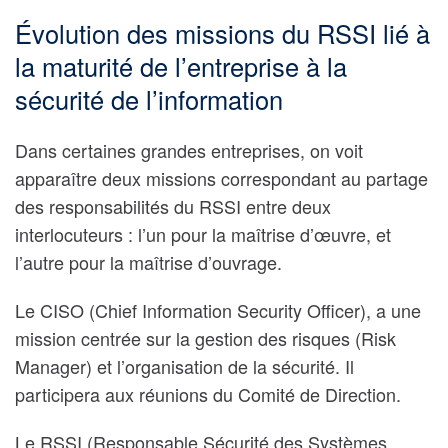
Évolution des missions du RSSI lié à
la maturité de l’entreprise à la
sécurité de l’information
Dans certaines grandes entreprises, on voit
apparaître deux missions correspondant au partage
des responsabilités du RSSI entre deux
interlocuteurs : l’un pour la maîtrise d’œuvre, et
l’autre pour la maîtrise d’ouvrage.
Le
CISO (Chief Information Security Officer)
, a une
mission centrée sur la gestion des risques (Risk
Manager) et l’organisation de la sécurité. Il
participera aux réunions du Comité de Direction.
Le
RSSI (Responsable Sécurité des Systèmes