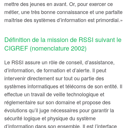
mettre des jeunes en avant. Or, pour exercer ce
métier, une très bonne connaissance et une parfaite
maîtrise des systèmes d’information est primordial.»
Définition de la mission de RSSI suivant le
CIGREF (nomenclature 2002)
Le RSSI assure un rôle de conseil, d’assistance,
d’information, de formation et d’alerte. Il peut
intervenir directement sur tout ou partie des
systèmes informatiques et télécoms de son entité. Il
effectue un travail de veille technologique et
réglementaire sur son domaine et propose des
évolutions qu’il juge nécessaires pour garantir la
sécurité logique et physique du système
d’information dans son ensemble. Il est l’interface