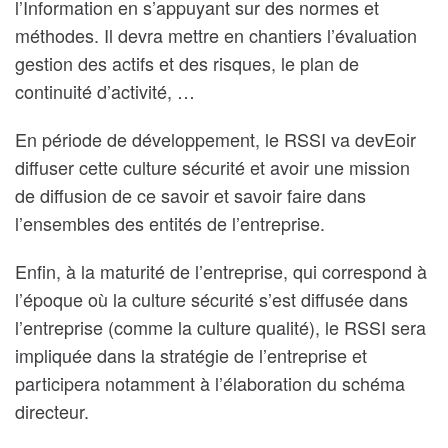
l’Information en s’appuyant sur des normes et
méthodes. Il devra mettre en chantiers l’évaluation
gestion des actifs et des risques, le plan de
continuité d’activité, …
En période de développement, le RSSI va devEoir
diffuser cette culture sécurité et avoir une mission
de diffusion de ce savoir et savoir faire dans
l’ensembles des entités de l’entreprise.
Enfin, à la maturité de l’entreprise, qui correspond à
l’époque où la culture sécurité s’est diffusée dans
l’entreprise (comme la culture qualité), le RSSI sera
impliquée dans la stratégie de l’entreprise et
participera notamment à l’élaboration du schéma
directeur.