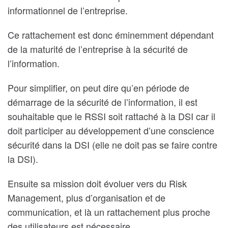
informationnel de l’entreprise.
Ce rattachement est donc éminemment dépendant
de la maturité de l’entreprise à la sécurité de
l’information.
Pour simplifier, on peut dire qu’en période de
démarrage de la sécurité de l’information, il est
souhaitable que le RSSI soit rattaché à la DSI car il
doit participer au développement d’une conscience
sécurité dans la DSI (elle ne doit pas se faire contre
la DSI).
Ensuite sa mission doit évoluer vers du Risk
Management, plus d’organisation et de
communication, et là un rattachement plus proche
des utilisateurs est nécessaire.