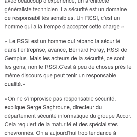
avec beaucoup d’expérience, un architecte
généraliste technicien. La sécurité est un domaine
de responsabilités sensibles. Un RSSI, c’est un
homme qui a la trempe d’accepter cette charge »
« Le RSSI est un homme qui répand la sécurité
dans l’entreprise, avance, Bernard Foray, RSSI de
Gemplus. Mais les acteurs de la sécurité, ce sont
les gens, non le RSSI.C’est à peu de choses près le
même discours que peut tenir un responsable
qualité.»
«On ne s’improvise pas responsable sécurité,
explique Serge Saghroune, directeur du
département sécurité informatique du groupe Accor.
Cela requiert de la maturité et des spécialistes
chevronnés. On a aujourd’hui trop tendance à