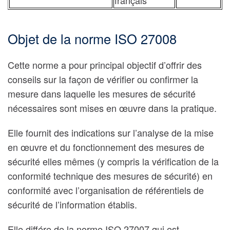
français
Objet de la norme ISO 27008
Cette norme a pour principal objectif d’offrir des
conseils sur la façon de vérifier ou confirmer la
mesure dans laquelle les mesures de sécurité
nécessaires sont mises en œuvre dans la pratique.
Elle fournit des indications sur l’analyse de la mise
en œuvre et du fonctionnement des mesures de
sécurité elles mêmes (y compris la vérification de la
conformité technique des mesures de sécurité) en
conformité avec l’organisation de référentiels de
sécurité de l’information établis.
Elle différe de la norme ISO 27007 qui est