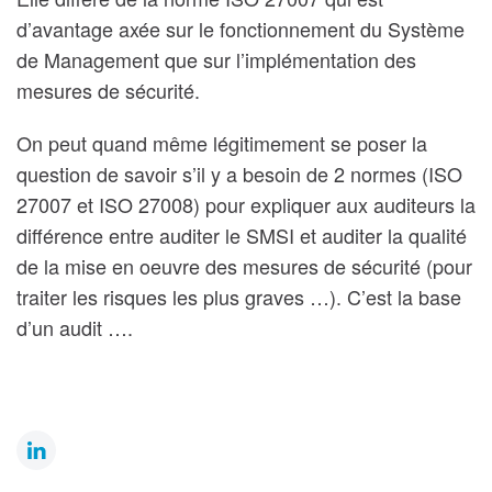
d’avantage axée sur le fonctionnement du Système
de Management que sur l’implémentation des
mesures de sécurité.
On peut quand même légitimement se poser la
question de savoir s’il y a besoin de 2 normes (ISO
27007 et ISO 27008) pour expliquer aux auditeurs la
différence entre auditer le SMSI et auditer la qualité
de la mise en oeuvre des mesures de sécurité (pour
traiter les risques les plus graves …). C’est la base
d’un audit ….