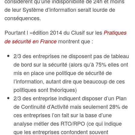
considèrent qu’une indisponibilité de 24h et moins
de leur Système d’information serait lourde de
conséquences.
Pourtant l »édition 2014 du Clusif sur les
Pratiques
montrent que :
de sécurité en France
2/3 des entreprises ne disposent pas de tableau
de bord sur la sécurité (alors qu’à 75% elles ont
mis en place une politique de sécurité de
l’information, autant dire que beaucoup de ces
politiques sont théoriques)
2/3 des entreprise indiquent disposer d’un Plan
de Continuité d’Activité mais seulement 28% de
ces entreprises l’on fait sur la base d’une
analyse métier des RTO/RPO (ce qui indique
que les entreprises confondent souvent