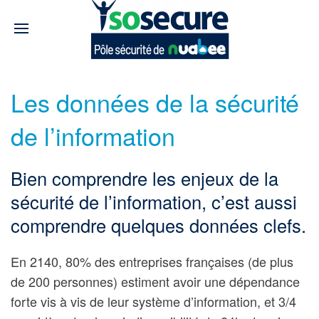
Les données de la sécurité
de l’information
Bien comprendre les enjeux de la
sécurité de l’information, c’est aussi
comprendre quelques données clefs.
En 2140,
80%
des entreprises françaises (de plus
de 200 personnes) estiment avoir une dépendance
forte vis à vis de leur système d’information, et 3/4