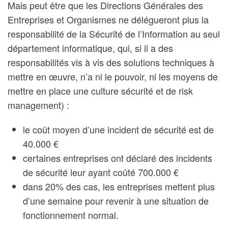
Mais peut être que les Directions Générales des
Entreprises et Organismes ne délégueront plus la
responsabilité de la Sécurité de l’Information au seul
département informatique, qui, si il a des
responsabilités vis à vis des solutions techniques à
mettre en œuvre, n’a ni le pouvoir, ni les moyens de
mettre en place une culture sécurité et de risk
management) :
le coût moyen d’une incident de sécurité est de
40.000 €
certaines entreprises ont déclaré des incidents
de sécurité leur ayant coûté 700.000 €
dans 20% des cas, les entreprises mettent plus
d’une semaine pour revenir à une situation de
fonctionnement normal.