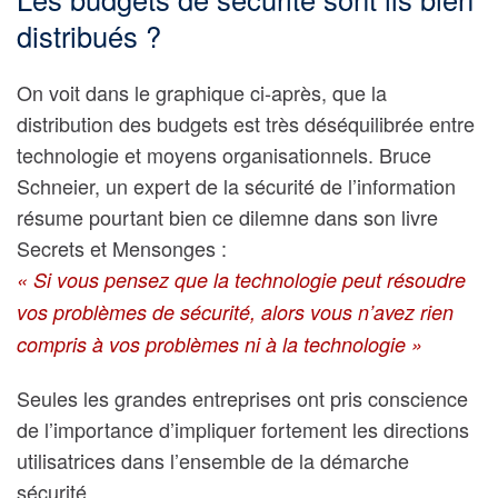
distribués ?
On voit dans le graphique ci-après, que la
distribution des budgets est très déséquilibrée entre
technologie et moyens organisationnels. Bruce
Schneier, un expert de la sécurité de l’information
résume pourtant bien ce dilemne dans son livre
Secrets et Mensonges :
« Si vous pensez que la technologie peut résoudre
vos problèmes de sécurité, alors vous n’avez rien
compris à vos problèmes ni à la technologie »
Seules les grandes entreprises ont pris conscience
de l’importance d’impliquer fortement les directions
utilisatrices dans l’ensemble de la démarche
sécurité.