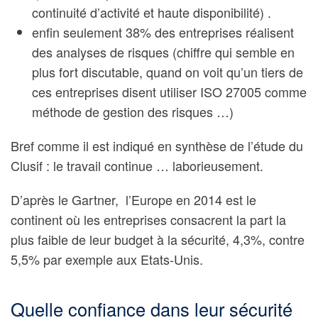
continuité d’activité et haute disponibilité) .
enfin seulement 38% des entreprises réalisent
des analyses de risques (chiffre qui semble en
plus fort discutable, quand on voit qu’un tiers de
ces entreprises disent utiliser ISO 27005 comme
méthode de gestion des risques …)
Bref comme il est indiqué en synthèse de l’étude du
Clusif : le travail continue … laborieusement.
D’après le Gartner, l’Europe en 2014 est le
continent où les entreprises consacrent la part la
plus faible de leur budget à la sécurité, 4,3%, contre
5,5% par exemple aux Etats-Unis.
Quelle confiance dans leur sécurité