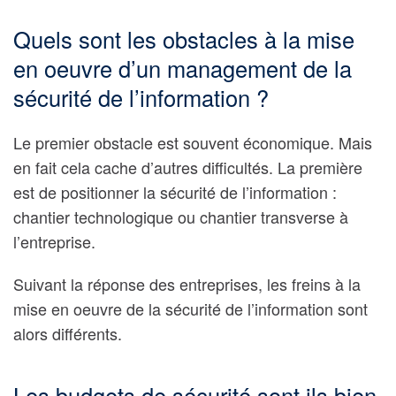
Quels sont les obstacles à la mise
en oeuvre d’un management de la
sécurité de l’information ?
Le premier obstacle est souvent économique. Mais
en fait cela cache d’autres difficultés. La première
est de positionner la sécurité de l’information :
chantier technologique ou chantier transverse à
l’entreprise.
Suivant la réponse des entreprises, les freins à la
mise en oeuvre de la sécurité de l’information sont
alors différents.
Les budgets de sécurité sont ils bien