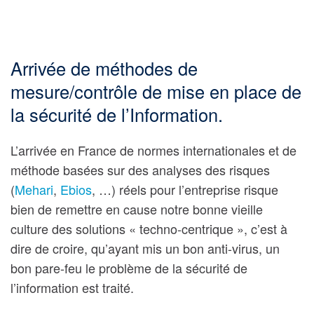
Arrivée de méthodes de
mesure/contrôle de mise en place de
la sécurité de l’Information.
L’arrivée en France de normes internationales et de
méthode basées sur des analyses des risques
(
Mehari
,
Ebios
, …) réels pour l’entreprise risque
bien de remettre en cause notre bonne vieille
culture des solutions « techno-centrique », c’est à
dire de croire, qu’ayant mis un bon anti-virus, un
bon pare-feu le problème de la sécurité de
l’information est traité.