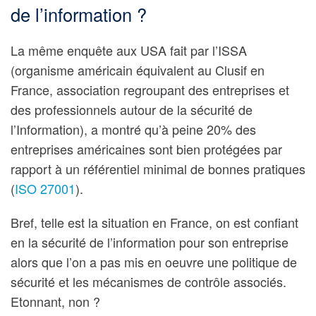
de l’information ?
La même enquête aux USA fait par l’ISSA
(organisme américain équivalent au Clusif en
France, association regroupant des entreprises et
des professionnels autour de la sécurité de
l’Information), a montré qu’à peine 20% des
entreprises américaines sont bien protégées par
rapport à un référentiel minimal de bonnes pratiques
(
ISO 27001
).
Bref, telle est la situation en France, on est confiant
en la sécurité de l’information pour son entreprise
alors que l’on a pas mis en oeuvre une politique de
sécurité et les mécanismes de contrôle associés.
Etonnant, non ?