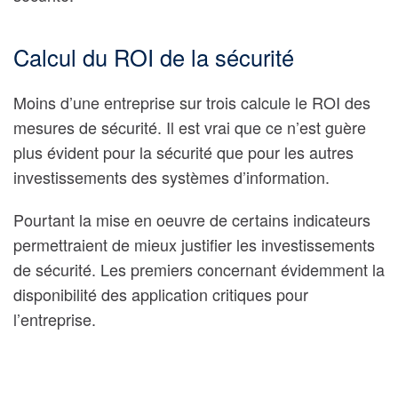
Calcul du ROI de la sécurité
Moins d’une entreprise sur trois calcule le ROI des
mesures de sécurité. Il est vrai que ce n’est guère
plus évident pour la sécurité que pour les autres
investissements des systèmes d’information.
Pourtant la mise en oeuvre de certains indicateurs
permettraient de mieux justifier les investissements
de sécurité. Les premiers concernant évidemment la
disponibilité des application critiques pour
l’entreprise.